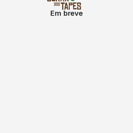
Em breve