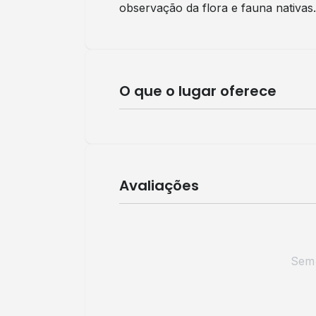
observação da flora e fauna nativas.
O que o lugar oferece
Avaliações
Sem 