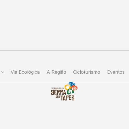
Via Ecológica
A Região
Cicloturismo
Eventos