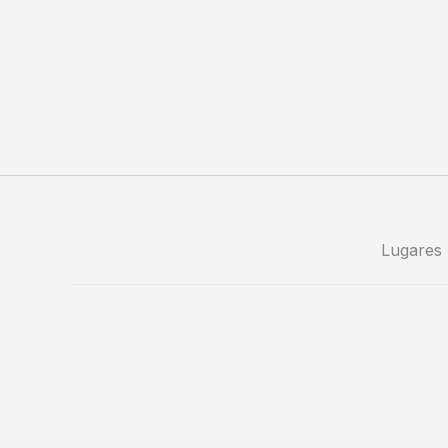
Lugares