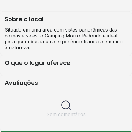
Sobre o local
Situado em uma área com vistas panorâmicas das
colinas e vales, o Camping Morro Redondo é ideal
para quem busca uma experiência tranquila em meio
à natureza.
O que o lugar oferece
Avaliações
Sem comentários