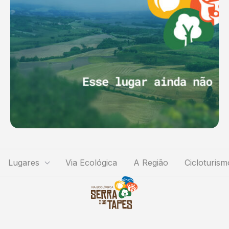
Lugares
Via Ecológica
A Região
Cicloturism