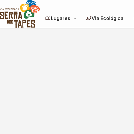
Lugares
Via Ecológica