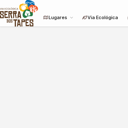
Lugares
Via Ecológica