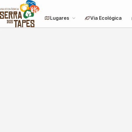
Lugares
Via Ecológica